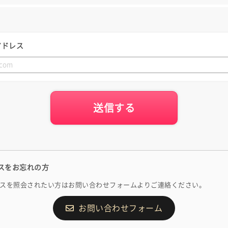
アドレス
送信する
スをお忘れの方
スを照会されたい方はお問い合わせフォームよりご連絡ください。
お問い合わせフォーム