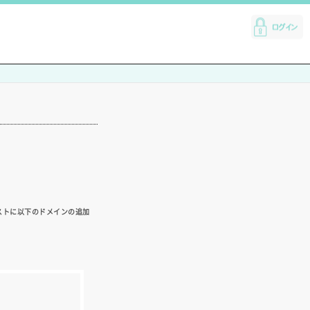
ストに以下のドメインの追加