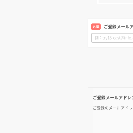
ご登録メール
必須
ご登録メールアドレ
ご登録のメールアドレ