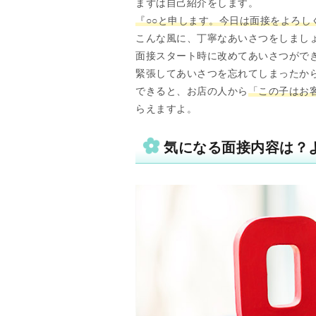
まずは自己紹介をします。
『○○と申します。今日は面接をよろし
こんな風に、丁寧なあいさつをしましょ
面接スタート時に改めてあいさつがで
緊張してあいさつを忘れてしまったか
できると、お店の人から
「この子はお
らえますよ。
気になる面接内容は？