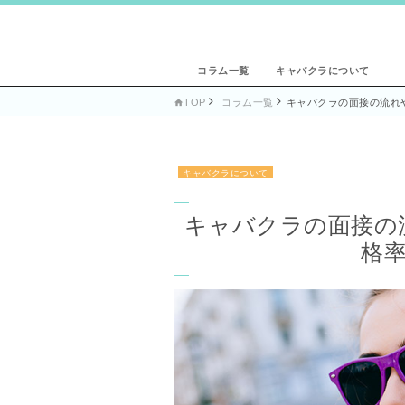
コラム一覧
キャバクラについて
TOP
コラム一覧
キャバクラの面接の流れ

キャバクラについて
キャバクラの面接の
格