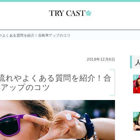
やよくある質問を紹介！合格率アップのコツ
2018年12月6日
流れやよくある質問を紹介！合
率アップのコツ