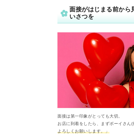
面接がはじまる前から
いさつを
面接は第一印象がとっても大切。
お店に到着をしたら、まずボーイさん(
よろしくお願いします。」