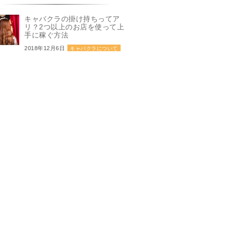
キャバクラの掛け持ちってア
リ？2つ以上のお店を使って上
手に稼ぐ方法
2018年12月6日
キャバクラについて