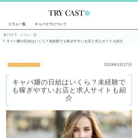
コラム一覧
キャバクラについて
TOP
コラム一覧

キャバ嬢の日給はいくら？未経験でも稼ぎやすいお店と求人サイトも紹介
2019年5月27日
キャバクラについて
キャバ嬢の日給はいくら？未経験で
も稼ぎやすいお店と求人サイトも紹
介