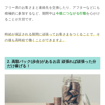
フリー席のお客さまと連絡先を交換したり、アフターなどにも
積極的に参加するなど、期間中は
今後につながる行動
を心がけ
ることが大切です。
時給が保証される期間に頑張ってお客さまをつくることで、そ
の後も高時給で働くことができますよ。
2. 高額バック(歩合)があるお店 頑張れば頑張った分
だけ稼げる！