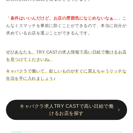
「
条件はいいんだけど、お店の雰囲気になじめないなぁ…
」こ
んなミスマッチを事前に防ぐことができるので、本当に自分が
求めているお店を選ぶことができるんです。
ぜひあなたも、TRY CASTの求人情報で高い日給で働けるお店
を見つけてくださいね。
キャバクラで働いて、欲しいものがすぐに買えちゃうリッチな
生活を手に入れましょう♪
キャバクラ求人TRY CASTで高い日給で働
けるお店を探す