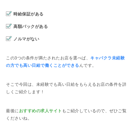
時給保証がある
高額バックがある
ノルマがない
この3つの条件が満たされたお店を選べば、
キャバクラ未経験
の方でも高い日給で働くことができる
んです。
そこで今回は、未経験でも高い日給をもらえるお店の条件を詳
しくご紹介します！
最後に
おすすめの求人サイト
もご紹介しているので、ぜひご覧
くださいね。