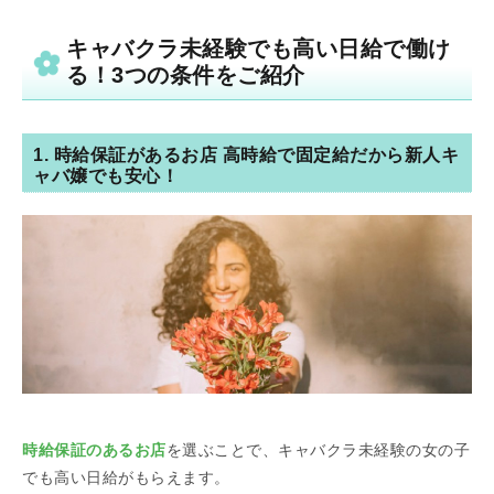
キャバクラ未経験でも高い日給で働け
る！3つの条件をご紹介
1. 時給保証があるお店 高時給で固定給だから新人キ
ャバ嬢でも安心！
時給保証のあるお店
を選ぶことで、キャバクラ未経験の女の子
でも高い日給がもらえます。