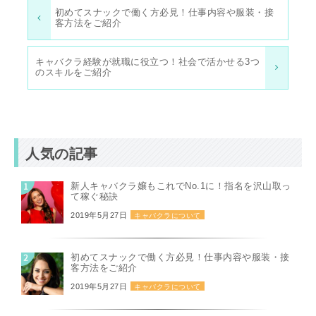
初めてスナックで働く方必見！仕事内容や服装・接
客方法をご紹介
キャバクラ経験が就職に役立つ！社会で活かせる3つ
のスキルをご紹介
人気の記事
新人キャバクラ嬢もこれでNo.1に！指名を沢山取っ
て稼ぐ秘訣
2019年5月27日
キャバクラについて
初めてスナックで働く方必見！仕事内容や服装・接
客方法をご紹介
2019年5月27日
キャバクラについて