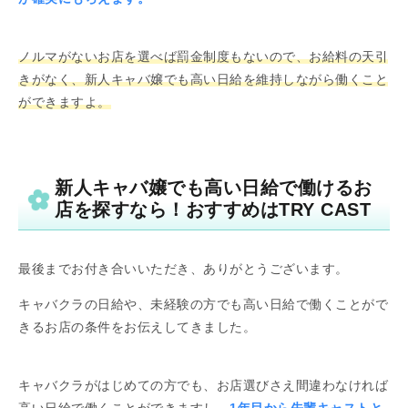
ノルマがないお店を選べば罰金制度もないので、お給料の天引
きがなく、新人キャバ嬢でも高い日給を維持しながら働くこと
ができますよ。
新人キャバ嬢でも高い日給で働けるお
店を探すなら！おすすめはTRY CAST
最後までお付き合いいただき、ありがとうございます。
キャバクラの日給や、未経験の方でも高い日給で働くことがで
きるお店の条件をお伝えしてきました。
キャバクラがはじめての方でも、お店選びさえ間違わなければ
高い日給で働くことができますし、
1年目から先輩キャストと