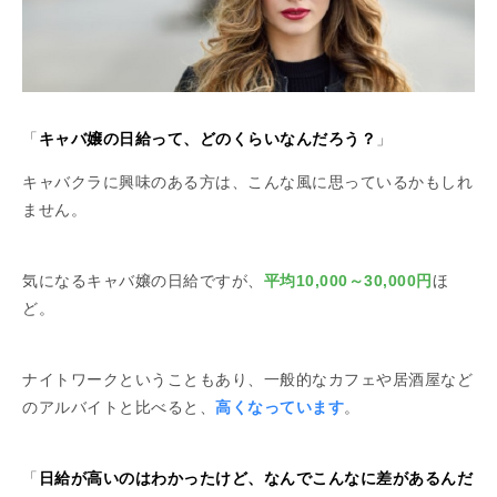
「
キャバ嬢の日給って、どのくらいなんだろう？
」
キャバクラに興味のある方は、こんな風に思っているかもしれ
ません。
気になるキャバ嬢の日給ですが、
平均10,000～30,000円
ほ
ど。
ナイトワークということもあり、一般的なカフェや居酒屋など
のアルバイトと比べると、
高くなっています
。
「
日給が高いのはわかったけど、なんでこんなに差があるんだ