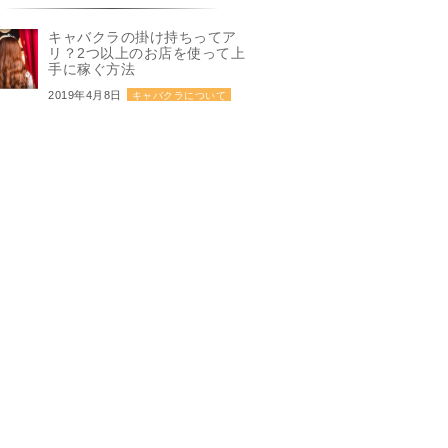
キャバクラの掛け持ちってア
リ？2つ以上のお店を使って上
手に稼ぐ方法
2019年4月8日
キャバクラについて