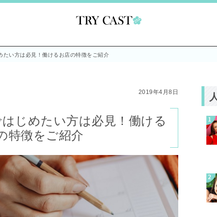
めたい方は必見！働けるお店の特徴をご紹介
2019年4月8日
ではじめたい方は必見！働ける
の特徴をご紹介