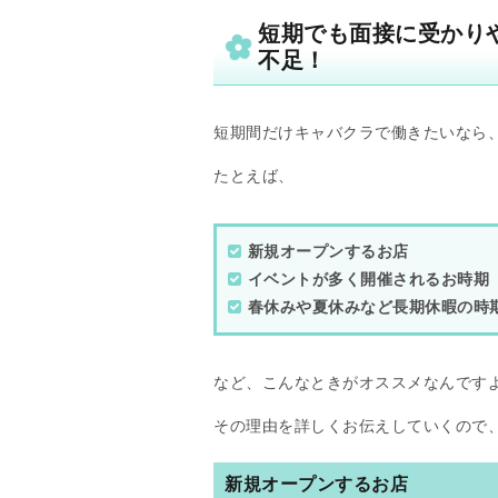
短期でも面接に受かり
不足！
短期間だけキャバクラで働きたいなら
たとえば、
新規オープンするお店
イベントが多く開催されるお時期
春休みや夏休みなど長期休暇の時
など、こんなときがオススメなんです
その理由を詳しくお伝えしていくので
新規オープンするお店